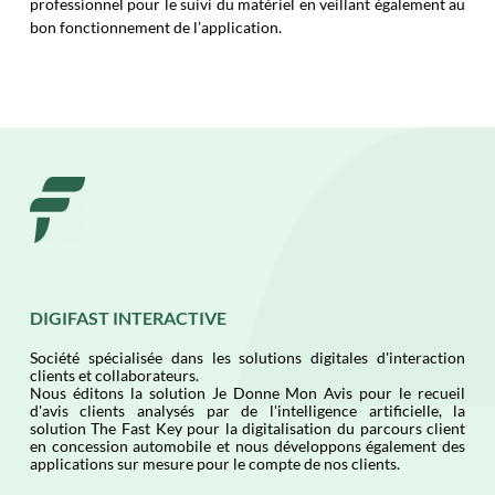
professionnel pour le suivi du matériel en veillant également au
bon fonctionnement de l’application.
DIGIFAST INTERACTIVE
Société spécialisée dans les solutions digitales d'interaction
clients et collaborateurs.
Nous éditons la solution Je Donne Mon Avis pour le recueil
d'avis clients analysés par de l'intelligence artificielle, la
solution The Fast Key pour la digitalisation du parcours client
en concession automobile et nous développons également des
applications sur mesure pour le compte de nos clients.