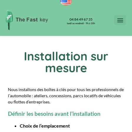
04 84 49 67 35
lundi au vendredi - 9h à 18h
Installation sur
mesure
Nous installons des boîtes à clés pour tous les professionnels de
l’automobile : ateliers, concessions, parcs locatifs de véhicules
ou flottes d’entreprises.
Définir les besoins avant l’installation
Choix de l’emplacement