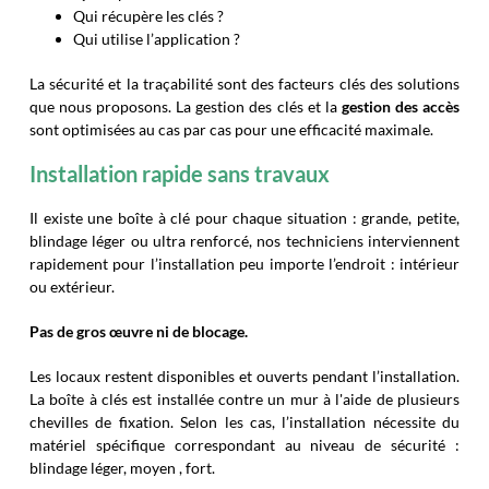
Qui récupère les clés ?
Qui utilise l’application ?
La sécurité et la traçabilité sont des facteurs clés des solutions
que nous proposons. La gestion des clés et la
gestion des accès
sont optimisées au cas par cas pour une efficacité maximale.
Installation rapide sans travaux
Il existe une boîte à clé pour chaque situation : grande, petite,
blindage léger ou ultra renforcé, nos techniciens interviennent
rapidement pour l’installation peu importe l’endroit : intérieur
ou extérieur.
Pas de gros œuvre ni de blocage.
Les locaux restent disponibles et ouverts pendant l’installation.
La boîte à clés est installée contre un mur à l'aide de plusieurs
chevilles de fixation. Selon les cas, l’installation nécessite du
matériel spécifique correspondant au niveau de sécurité :
blindage léger, moyen , fort.