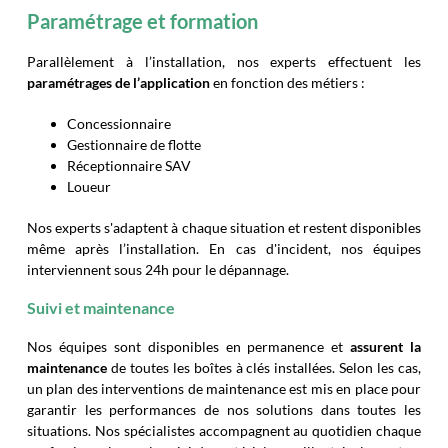
Paramétrage et formation
Parallèlement à l’installation, nos experts effectuent les
paramétrages de l’application
en fonction des métiers :
Concessionnaire
Gestionnaire de flotte
Réceptionnaire SAV
Loueur
Nos experts s'adaptent à chaque situation et restent disponibles
même après l’installation. En cas d'incident, nos équipes
interviennent sous 24h pour le dépannage.
Suivi et maintenance
Nos équipes sont disponibles en permanence et
assurent la
maintenance
de toutes les boîtes à clés installées. Selon les cas,
un plan des interventions de maintenance est mis en place pour
garantir les performances de nos solutions dans toutes les
situations. Nos spécialistes accompagnent au quotidien chaque