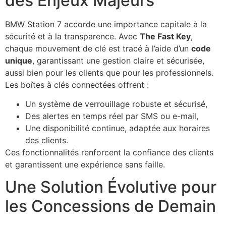
des Enjeux Majeurs
BMW Station 7 accorde une importance capitale à la
sécurité et à la transparence. Avec
The Fast Key
,
chaque mouvement de clé est tracé à l’aide d’un
code
unique
, garantissant une gestion claire et sécurisée,
aussi bien pour les clients que pour les professionnels.
Les boîtes à clés connectées offrent :
Un système de verrouillage robuste et sécurisé,
Des alertes en temps réel par SMS ou e-mail,
Une disponibilité continue, adaptée aux horaires
des clients.
Ces fonctionnalités renforcent la confiance des clients
et garantissent une expérience sans faille.
Une Solution Évolutive pour
les Concessions de Demain