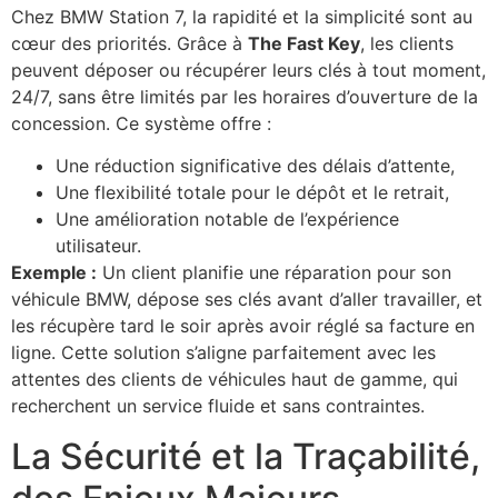
Chez BMW Station 7, la rapidité et la simplicité sont au
cœur des priorités. Grâce à
The Fast Key
, les clients
peuvent déposer ou récupérer leurs clés à tout moment,
24/7, sans être limités par les horaires d’ouverture de la
concession. Ce système offre :
Une réduction significative des délais d’attente,
Une flexibilité totale pour le dépôt et le retrait,
Une amélioration notable de l’expérience
utilisateur.
Exemple :
Un client planifie une réparation pour son
véhicule BMW, dépose ses clés avant d’aller travailler, et
les récupère tard le soir après avoir réglé sa facture en
ligne. Cette solution s’aligne parfaitement avec les
attentes des clients de véhicules haut de gamme, qui
recherchent un service fluide et sans contraintes.
La Sécurité et la Traçabilité,