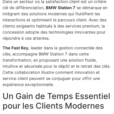
Dans un secteur où la satisfaction client est un critère
clé de différenciation,
BMW Station 7
se démarque en
intégrant des solutions modernes qui fluidifient les
interactions et optimisent le parcours client. Avec des
clients exigeants habitués à des services premium, la
concession adopte des technologies innovantes pour
répondre à ces attentes.
The Fast Key
, leader dans la gestion connectée des
clés, accompagne BMW Station 7 dans cette
transformation, en proposant une solution fluide,
intuitive et sécurisée pour le dépôt et le retrait des clés.
Cette collaboration illustre comment innovation et
service client peuvent se conjuguer pour offrir une
expérience exceptionnelle.
Un Gain de Temps Essentiel
pour les Clients Modernes