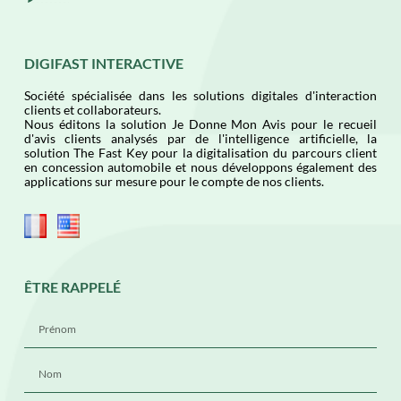
DIGIFAST INTERACTIVE
Société spécialisée dans les solutions digitales d'interaction
clients et collaborateurs.
Nous éditons la solution Je Donne Mon Avis pour le recueil
d'avis clients analysés par de l'intelligence artificielle, la
solution The Fast Key pour la digitalisation du parcours client
en concession automobile et nous développons également des
applications sur mesure pour le compte de nos clients.
ÊTRE RAPPELÉ