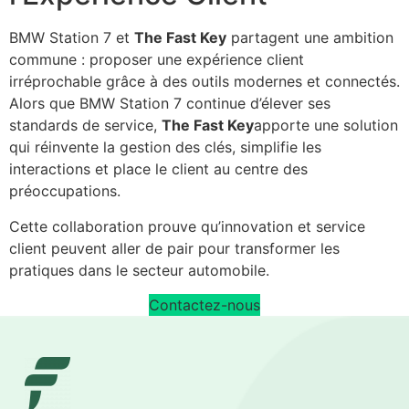
BMW Station 7 et
The Fast Key
partagent une ambition
commune : proposer une expérience client
irréprochable grâce à des outils modernes et connectés.
Alors que BMW Station 7 continue d’élever ses
standards de service,
The Fast Key
apporte une solution
qui réinvente la gestion des clés, simplifie les
interactions et place le client au centre des
préoccupations.
Cette collaboration prouve qu’innovation et service
client peuvent aller de pair pour transformer les
pratiques dans le secteur automobile.
Contactez-nous