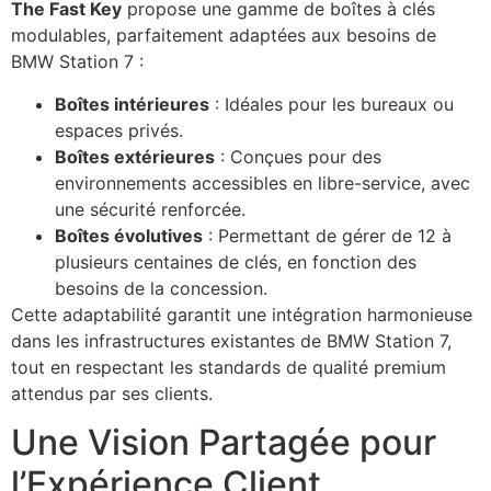
The Fast Key
propose une gamme de boîtes à clés
modulables, parfaitement adaptées aux besoins de
BMW Station 7 :
Boîtes intérieures
: Idéales pour les bureaux ou
espaces privés.
Boîtes extérieures
: Conçues pour des
environnements accessibles en libre-service, avec
une sécurité renforcée.
Boîtes évolutives
: Permettant de gérer de 12 à
plusieurs centaines de clés, en fonction des
besoins de la concession.
Cette adaptabilité garantit une intégration harmonieuse
dans les infrastructures existantes de BMW Station 7,
tout en respectant les standards de qualité premium
attendus par ses clients.
Une Vision Partagée pour
l’Expérience Client